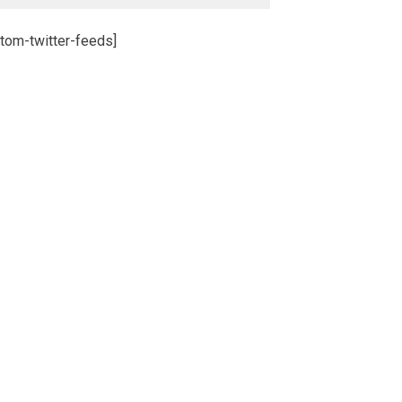
tom-twitter-feeds]